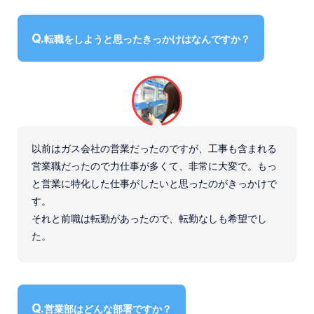
転職をしようと思ったきっかけはなんですか？
以前はガス会社の営業だったのですが、工事も含まれる
営業職だったので力仕事が多くて、非常に大変で。もっ
と営業に特化した仕事がしたいと思ったのがきっかけで
す。
それと前職は転勤があったので、転勤なしも希望でし
た。
営業部はどんな部署ですか？