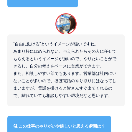
“自由に動ける”というイメージが強いですね。
あまり枠にはめられない。与えられたらその人に任せて
もらえるというイメージが強いので、やりたいことがで
きるし、自分の考えをベースに営業ができます。
また、相談しやすい部でもあります。営業部は社内にい
ないことが多いので、ほぼ電話のやり取りにはなってし
まいますが、電話を掛けると皆さんすぐ出てくれるの
で、離れていても相談しやすい環境だなと思います。
この仕事のやりがいや嬉しいと思える瞬間は？