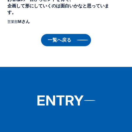
企画して形にしていくのは面白いかなと思っていま
す。
Mさん
営業部
一覧へ戻る
ENTRY