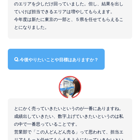
のエリアを少しだけ回っていました。但し、結果を出し
ていけば担当できるエリアは増やしてもらえます。
今年度は新たに東京の一部と、５県を任せてもらえるこ
とになりました。
今後やりたいことや目標はありますか？
とにかく売っていきたいというのが一番にありますね。
成績出していきたい、数字上げていきたいというのは私
の中で一番思っていることです。
営業部で「この人どんどん売る」って思われて、担当エ
リアももっと任せてもらえるようになっていきたいとい