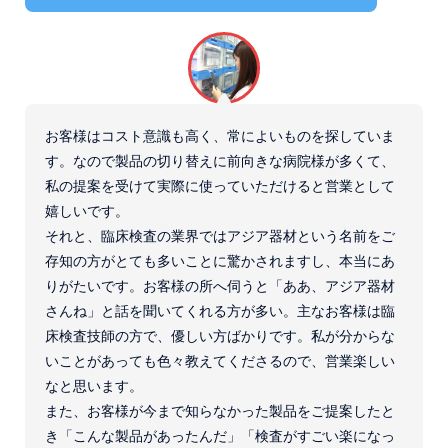
お客様はコスト意識も高く、常によいものを探していま
す。なので製品の切り替えに前向きな病院様が多くて、
私の提案を受けて実際に使っていただけると営業として
嬉しいです。
それと、臨床検査の業界ではアジア器材という名前をご
存知の方がとても多いことに驚かされますし、本当にあ
りがたいです。お客様の所へ伺うと「ああ、アジア器材
さんね」と話を聞いてくれる方が多い。主なお客様は臨
床検査技師の方で、優しい方ばかりです。私が分からな
いことがあっても色々教えてくださるので、営業楽しい
なと思います。
また、お客様が今まで知らなかった製品をご提案したと
き「こんな製品があったんだ」「検査がすごい楽になっ