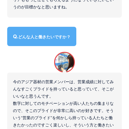
うのが目標かなと思いますね。
どんな人と働きたいですか？
今のアジア器材の営業メンバーは、営業成績に対してみ
んなすごくプライドを持っていると思っていて、そこが
いいなと思うんです。
数字に対してのモチベーションが高い人たちの集まりな
ので、そこのプライドが非常に高いのが好きです。そう
いう“営業のプライド”を何かしら持っている人たちと働
きたかったのですごく楽しいし、そういう方と働きたい