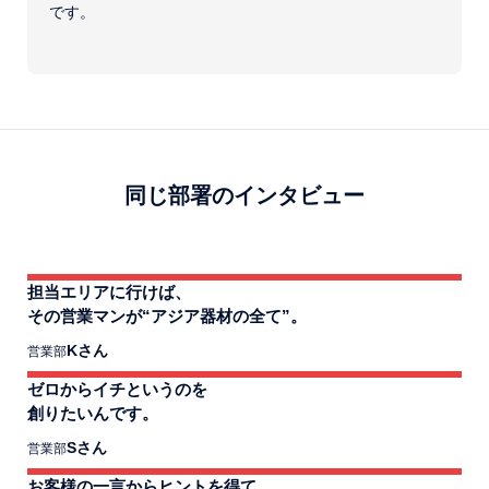
です。
同じ部署のインタビュー
担当エリアに行けば、
その営業マンが“アジア器材の全て”。
Kさん
営業部
ゼロからイチというのを
創りたいんです。
Sさん
営業部
お客様の一言からヒントを得て、