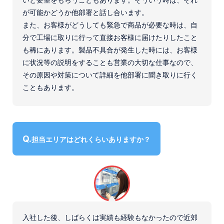
いと要望をもらうこともあります。そういう時は、それ
が可能かどうか他部署と話し合います。
また、お客様がどうしても緊急で商品が必要な時は、自
分で工場に取りに行って直接お客様に届けたりしたこと
も稀にあります。製品不具合が発生した時には、お客様
に状況等の説明をすることも営業の大切な仕事なので、
その原因や対策について詳細を他部署に聞き取りに行く
こともあります。
担当エリアはどれくらいありますか？
入社した後、しばらくは実績も経験もなかったので近郊