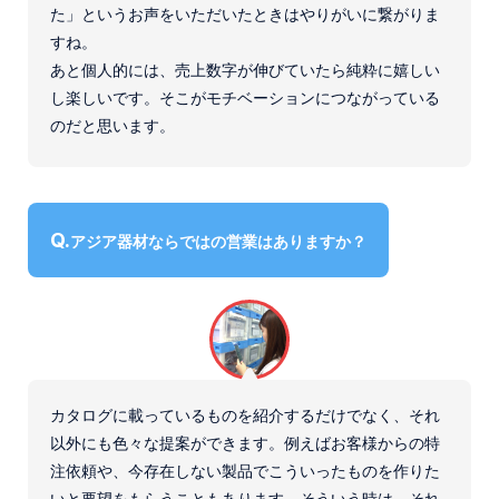
た」というお声をいただいたときはやりがいに繋がりま
すね。
あと個人的には、売上数字が伸びていたら純粋に嬉しい
し楽しいです。そこがモチベーションにつながっている
のだと思います。
アジア器材ならではの営業はありますか？
カタログに載っているものを紹介するだけでなく、それ
以外にも色々な提案ができます。例えばお客様からの特
注依頼や、今存在しない製品でこういったものを作りた